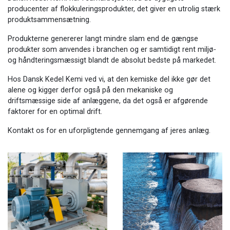
producenter af flokkuleringsprodukter, det giver en utrolig stærk
produktsammensætning.
Produkterne genererer langt mindre slam end de gængse
produkter som anvendes i branchen og er samtidigt rent miljø-
og håndteringsmæssigt blandt de absolut bedste på markedet.
Hos Dansk Kedel Kemi ved vi, at den kemiske del ikke gør det
alene og kigger derfor også på den mekaniske og
driftsmæssige side af anlæggene, da det også er afgørende
faktorer for en optimal drift.
Kontakt os for en uforpligtende gennemgang af jeres anlæg.