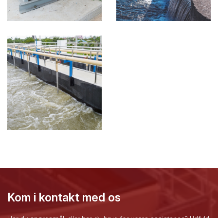
Kom i kontakt med os